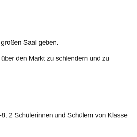
m großen Saal geben.
t über den Markt zu schlendern und zu
-8, 2 Schülerinnen und Schülern von Klasse