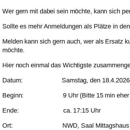
Wer gern mit dabei sein möchte, kann sich pe
Sollte es mehr Anmeldungen als Plätze in de
Melden kann sich gern auch, wer als Ersatz ku
möchte.
Hier noch einmal das Wichtigste zusammenge
Datum: Samstag, den 18.4.2026
Beginn: 9 Uhr (Bitte 15 min eher da
Ende: ca. 17:15 Uhr
Ort: NWD, Saal Mittagshaus