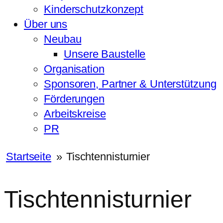
Kinderschutzkonzept
Über uns
Neubau
Unsere Baustelle
Organisation
Sponsoren, Partner & Unterstützung
Förderungen
Arbeitskreise
PR
Startseite
»
Tischtennisturnier
Tischtennisturnier