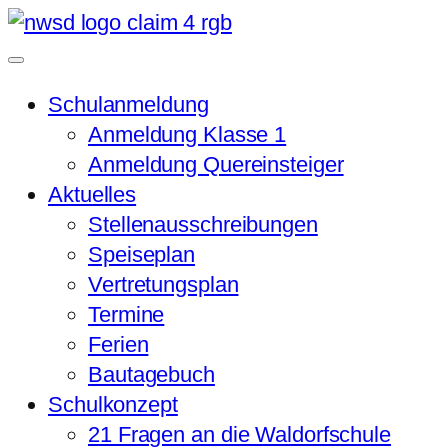
Schulanmeldung
Anmeldung Klasse 1
Anmeldung Quereinsteiger
Aktuelles
Stellenausschreibungen
Speiseplan
Vertretungsplan
Termine
Ferien
Bautagebuch
Schulkonzept
21 Fragen an die Waldorfschule