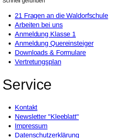
Schnell gefunden
21 Fragen an die Waldorfschule
Arbeiten bei uns
Anmeldung Klasse 1
Anmeldung Quereinsteiger
Downloads & Formulare
Vertretungsplan
Service
Kontakt
Newsletter "Kleeblatt"
Impressum
Datenschutzerklärung