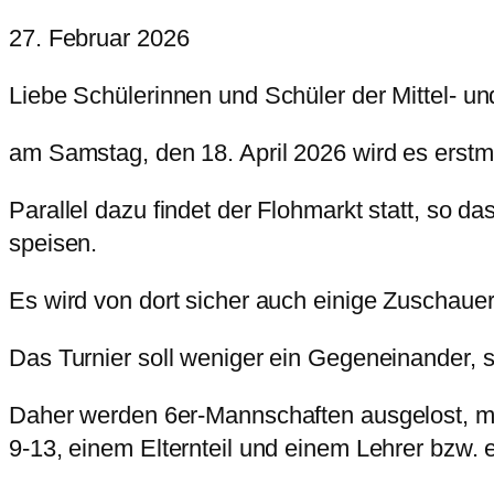
27. Februar 2026
Liebe Schülerinnen und Schüler der Mittel- und
am Samstag, den 18. April 2026 wird es erstm
Parallel dazu findet der Flohmarkt statt, so 
speisen.
Es wird von dort sicher auch einige Zuschaue
Das Turnier soll weniger ein Gegeneinander, s
Daher werden 6er-Mannschaften ausgelost, mi
9-13, einem Elternteil und einem Lehrer bzw. e