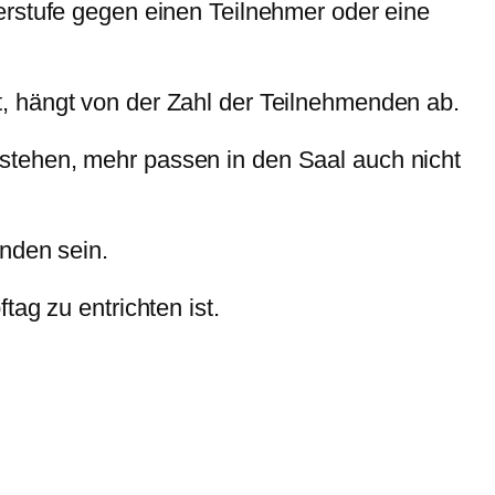
erstufe gegen einen Teilnehmer oder eine
, hängt von der Zahl der Teilnehmenden ab.
stehen, mehr passen in den Saal auch nicht
anden sein.
ag zu entrichten ist.