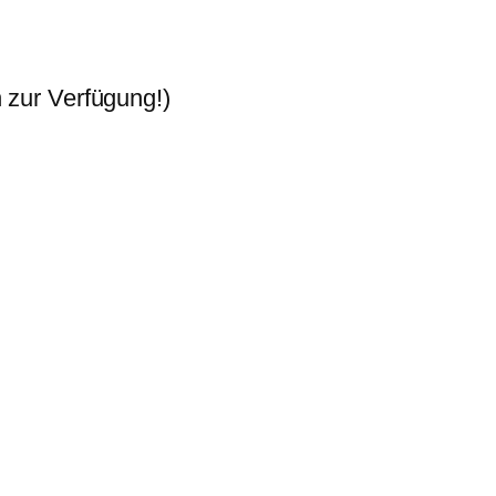
ur Verfügung!)