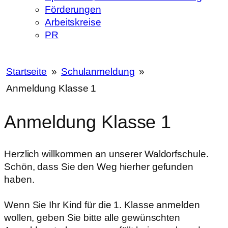
Förderungen
Arbeitskreise
PR
Startseite
»
Schulanmeldung
»
Anmeldung Klasse 1
Anmeldung Klasse 1
Herzlich willkommen an unserer Waldorfschule.
Schön, dass Sie den Weg hierher gefunden
haben.
Wenn Sie Ihr Kind für die 1. Klasse anmelden
wollen, geben Sie bitte alle gewünschten