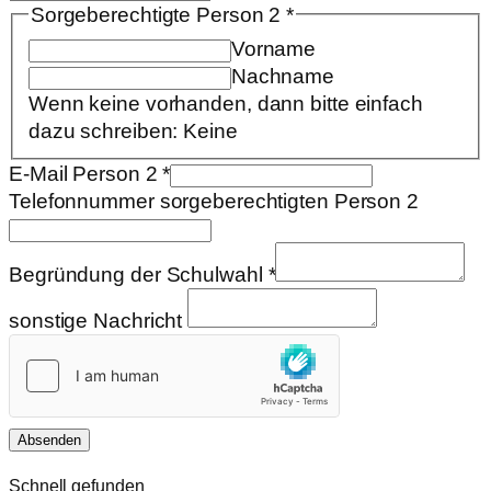
Sorgeberechtigte Person 2
*
Vorname
Nachname
Wenn keine vorhanden, dann bitte einfach
dazu schreiben: Keine
E-Mail Person 2
*
Telefonnummer sorgeberechtigten Person 2
Begründung der Schulwahl
*
sonstige Nachricht
Absenden
Schnell gefunden