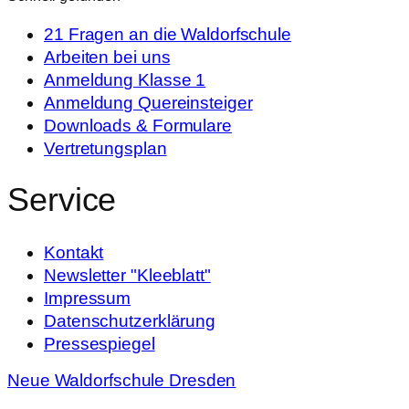
21 Fragen an die Waldorfschule
Arbeiten bei uns
Anmeldung Klasse 1
Anmeldung Quereinsteiger
Downloads & Formulare
Vertretungsplan
Service
Kontakt
Newsletter "Kleeblatt"
Impressum
Datenschutzerklärung
Pressespiegel
Neue Waldorfschule Dresden