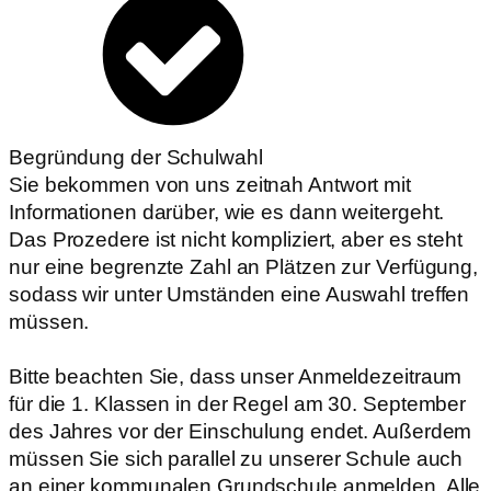
Begründung der Schulwahl
Sie bekommen von uns zeitnah Antwort mit
Informationen darüber, wie es dann weitergeht.
Das Prozedere ist nicht kompliziert, aber es steht
nur eine begrenzte Zahl an Plätzen zur Verfügung,
sodass wir unter Umständen eine Auswahl treffen
müssen.
Bitte beachten Sie, dass unser Anmeldezeitraum
für die 1. Klassen in der Regel am 30. September
des Jahres vor der Einschulung endet. Außerdem
müssen Sie sich parallel zu unserer Schule auch
an einer kommunalen Grundschule anmelden. Alle