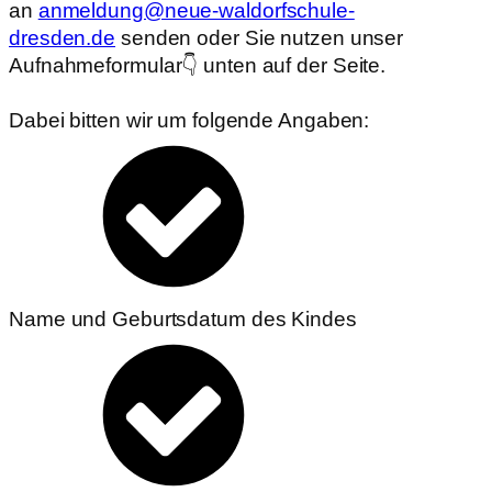
an
anmeldung@neue-waldorfschule-
dresden.de
senden oder Sie nutzen unser
Aufnahmeformular👇 unten auf der Seite.
Dabei bitten wir um folgende Angaben:
Name und Geburtsdatum des Kindes