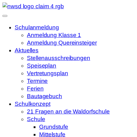
Schulanmeldung
Anmeldung Klasse 1
Anmeldung Quereinsteiger
Aktuelles
Stellenausschreibungen
Speiseplan
Vertretungsplan
Termine
Ferien
Bautagebuch
Schulkonzept
21 Fragen an die Waldorfschule
Schule
Grundstufe
Mittelstufe