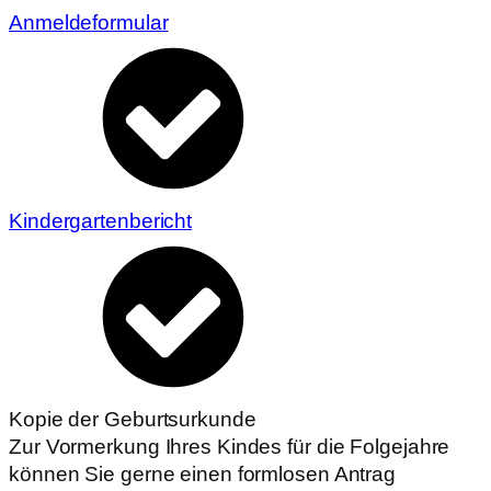
Anmeldeformular
Kindergartenbericht
Kopie der Geburtsurkunde
Zur Vormerkung Ihres Kindes für die Folgejahre
können Sie gerne einen formlosen Antrag