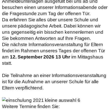
Anmeldeunterlagen ausgefüllt bei uns ab und
besuchen einen unserer Informationsabende oder
die Fragestunde zum Tag der offenen Tür.
Da erfahren Sie alles über unsere Schule und
unsere pädagogische Arbeit. Dabei können wir
uns gegenseitig ein bisschen kennenlernen und
Sie bekommen Antworten auf Ihre Fragen.
Die nächste Informationsveranstaltung für Eltern
findet im Rahmen unseres Tages der offenen Tür
am
12. September 2026
13 Uhr
im Mittagshaus
statt.
Die Teilnahme an einer Informationsveranstaltung
ist für die Aufnahme an unserer Schule für alle
Eltern verpflichtend.
Weitere Termine finden Sie: