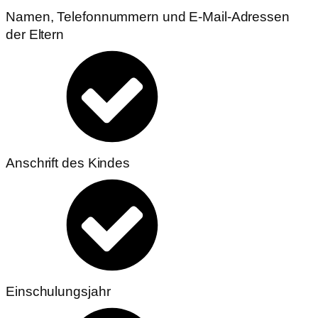
Namen, Telefonnummern und E-Mail-Adressen
der Eltern
Anschrift des Kindes
Einschulungsjahr