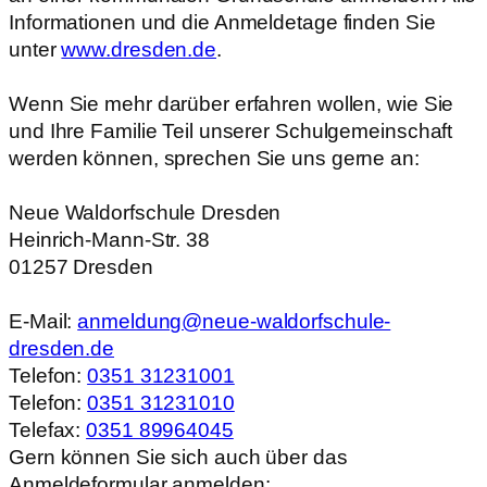
Informationen und die Anmeldetage finden Sie
unter
www.dresden.de
.
Wenn Sie mehr darüber erfahren wollen, wie Sie
und Ihre Familie Teil unserer Schulgemeinschaft
werden können, sprechen Sie uns gerne an:
Neue Waldorfschule Dresden
Heinrich-Mann-Str. 38
01257 Dresden
E-Mail:
anmeldung@neue-waldorfschule-
dresden.de
Telefon:
0351 31231001
Telefon:
0351 31231010
Telefax:
0351 89964045
Gern können Sie sich auch über das
Anmeldeformular anmelden: