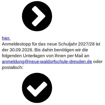
hier.
Anmeldestopp für das neue Schuljahr 2027/28 ist
der 30.09.2026. Bis dahin benötigen wir die
folgenden Unterlagen von Ihnen per Mail an
anmeldung@neue-waldorfschule-dresden.de
oder
postalisch: