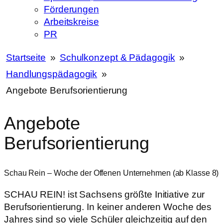
Förderungen
Arbeitskreise
PR
Startseite
»
Schulkonzept & Pädagogik
»
Handlungspädagogik
»
Angebote Berufsorientierung
Angebote
Berufsorientierung
Schau Rein – Woche der Offenen Unternehmen (ab Klasse 8)
SCHAU REIN! ist Sachsens größte Initiative zur
Berufsorientierung. In keiner anderen Woche des
Jahres sind so viele Schüler gleichzeitig auf den