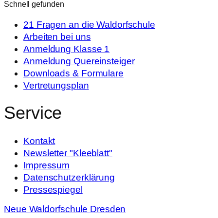
Schnell gefunden
21 Fragen an die Waldorfschule
Arbeiten bei uns
Anmeldung Klasse 1
Anmeldung Quereinsteiger
Downloads & Formulare
Vertretungsplan
Service
Kontakt
Newsletter "Kleeblatt"
Impressum
Datenschutzerklärung
Pressespiegel
Neue Waldorfschule Dresden