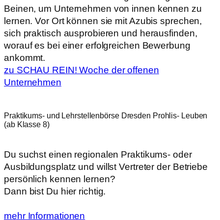
Beinen, um Unternehmen von innen kennen zu
lernen. Vor Ort können sie mit Azubis sprechen,
sich praktisch ausprobieren und herausfinden,
worauf es bei einer erfolgreichen Bewerbung
ankommt.
zu SCHAU REIN! Woche der offenen
Unternehmen
Praktikums- und Lehrstellenbörse Dresden Prohlis- Leuben
(ab Klasse 8)
Du suchst einen regionalen Praktikums- oder
Ausbildungsplatz und willst Vertreter der Betriebe
persönlich kennen lernen?
Dann bist Du hier richtig.
mehr Informationen