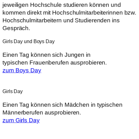
jeweiligen Hochschule studieren können und
kommen direkt mit Hochschulmitarbeiterinnen bzw.
Hochschulmitarbeitern und Studierenden ins
Gespräch.
Girls Day und Boys Day
Einen Tag können sich Jungen in
typischen Frauenberufen ausprobieren.
zum Boys Day
Girls Day
Einen Tag können sich Mädchen in typischen
Männerberufen ausprobieren.
zum Girls Day