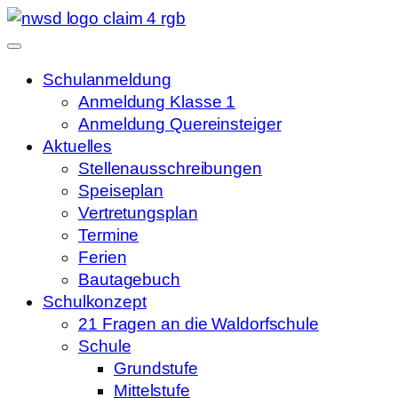
Schulanmeldung
Anmeldung Klasse 1
Anmeldung Quereinsteiger
Aktuelles
Stellenausschreibungen
Speiseplan
Vertretungsplan
Termine
Ferien
Bautagebuch
Schulkonzept
21 Fragen an die Waldorfschule
Schule
Grundstufe
Mittelstufe