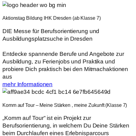
Aktionstag Bildung IHK Dresden (ab Klasse 7)
DIE Messe für Berufsorientierung und
Ausbildungsplatzsuche in Dresden
Entdecke spannende Berufe und Angebote zur
Ausbildung, zu Ferienjobs und Praktika und
probiere Dich praktisch bei den Mitmachaktionen
aus
mehr Informationen
Komm auf Tour – Meine Stärken , meine Zukunft (Klasse 7)
„Komm auf Tour“ ist ein Projekt zur
Berufsorientierung, in welchem Du Deine Stärken
beim Durchlaufen eines Erlebnisparcours