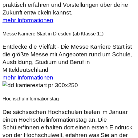
praktisch erfahren und Vorstellungen über deine
Zukunft entwickeln kannst.
mehr Informationen
Messe Karriere Start in Dresden (ab Klasse 11)
Entdecke die Vielfalt - Die Messe Karriere Start ist
die größte Messe mit Angeboten rund um Schule,
Ausbildung, Studium und Beruf in
Mitteldeutschland
mehr Informationen
Hochschulinformationstag
Die sächsischen Hochschulen bieten im Januar
einen Hochschulinformationstag an. Die
Schüler*innen erhalten dort einen ersten Eindruck
von der Hochschulwelt, erfahren was Sie an der