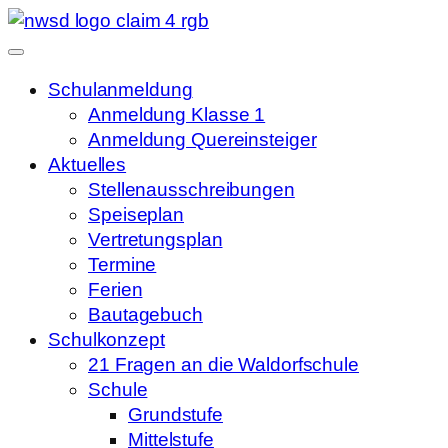
Schulanmeldung
Anmeldung Klasse 1
Anmeldung Quereinsteiger
Aktuelles
Stellenausschreibungen
Speiseplan
Vertretungsplan
Termine
Ferien
Bautagebuch
Schulkonzept
21 Fragen an die Waldorfschule
Schule
Grundstufe
Mittelstufe