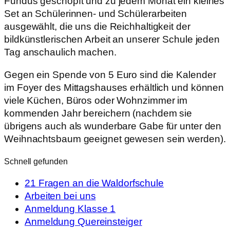
Fundus geschöpft und zu jedem Monat ein kleines
Set an Schülerinnen- und Schülerarbeiten
ausgewählt, die uns die Reichhaltigkeit der
bildkünstlerischen Arbeit an unserer Schule jeden
Tag anschaulich machen.
Gegen ein Spende von 5 Euro sind die Kalender
im Foyer des Mittagshauses erhältlich und können
viele Küchen, Büros oder Wohnzimmer im
kommenden Jahr bereichern (nachdem sie
übrigens auch als wunderbare Gabe für unter den
Weihnachtsbaum geeignet gewesen sein werden).
Schnell gefunden
21 Fragen an die Waldorfschule
Arbeiten bei uns
Anmeldung Klasse 1
Anmeldung Quereinsteiger