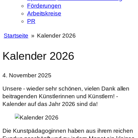
Förderungen
Arbeitskreise
PR
Startseite
»
Kalender 2026
Kalender 2026
4. November 2025
Unsere - wieder sehr schönen, vielen Dank allen
beitragenden Künstlerinnen und Künstlern! -
Kalender auf das Jahr 2026 sind da!
Die Kunstpädagoginnen haben aus ihrem reichen